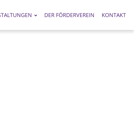
STALTUNGEN
DER FÖRDERVEREIN
KONTAKT