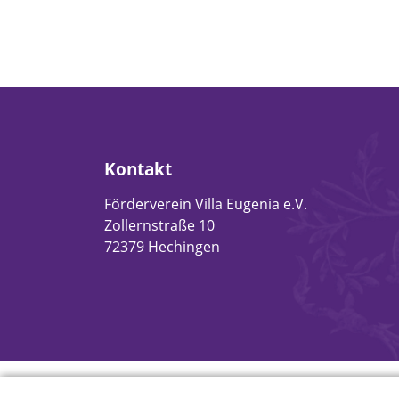
Kontakt
Förderverein Villa Eugenia e.V.
Zollernstraße 10
72379 Hechingen
© Villa Eugenia