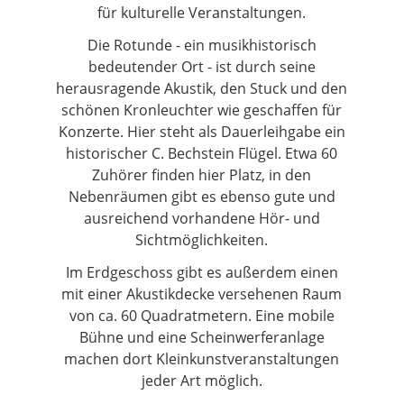
für kulturelle Veranstaltungen.
Die Rotunde - ein musikhistorisch
bedeutender Ort - ist durch seine
herausragende Akustik, den Stuck und den
schönen Kronleuchter wie geschaffen für
Konzerte. Hier steht als Dauerleihgabe ein
historischer C. Bechstein Flügel. Etwa 60
Zuhörer finden hier Platz, in den
Nebenräumen gibt es ebenso gute und
ausreichend vorhandene Hör- und
Sichtmöglichkeiten.
Im Erdgeschoss gibt es außerdem einen
mit einer Akustikdecke versehenen Raum
von ca. 60 Quadratmetern. Eine mobile
Bühne und eine Scheinwerferanlage
machen dort Kleinkunstveranstaltungen
jeder Art möglich.