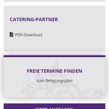
CATERING-PARTNER
PDF-Download
FREIE TERMINE FINDEN
zum Belegungsplan