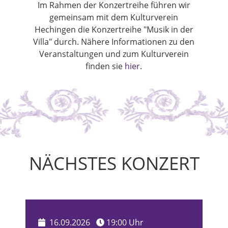
Im Rahmen der Konzertreihe führen wir
gemeinsam mit dem Kulturverein
Hechingen die Konzertreihe "Musik in der
Villa" durch. Nähere Informationen zu den
Veranstaltungen und zum Kulturverein
finden sie
hier
.
NÄCHSTES KONZERT
16.09.2026
19:00 Uhr