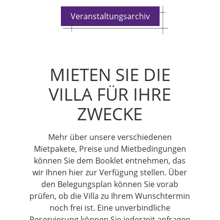
Veranstaltungsarchiv
MIETEN SIE DIE
VILLA FÜR IHRE
ZWECKE
Mehr über unsere verschiedenen
Mietpakete, Preise und Mietbedingungen
können Sie dem Booklet entnehmen, das
wir Ihnen hier zur Verfügung stellen. Über
den Belegungsplan können Sie vorab
prüfen, ob die Villa zu Ihrem Wunschtermin
noch frei ist. Eine unverbindliche
Reservierung können Sie jederzeit anfragen