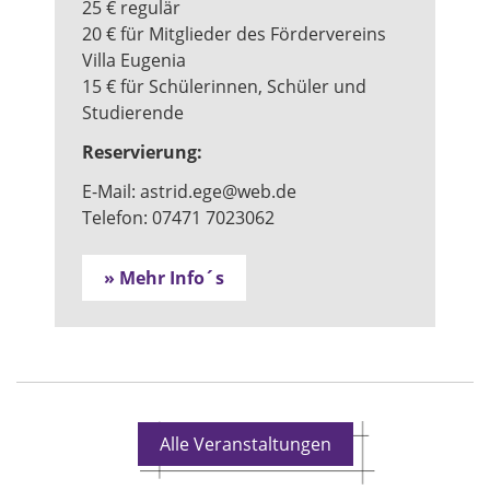
25 € regulär
20 € für Mitglieder des Fördervereins
Villa Eugenia
15 € für Schülerinnen, Schüler und
Studierende
Reservierung:
E-Mail: astrid.ege@web.de
Telefon: 07471 7023062
» Mehr Info´s
Alle Veranstaltungen