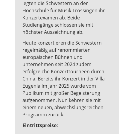
legten die Schwestern an der
Hochschule für Musik Trossingen ihr
Konzertexamen ab. Beide
Studiengänge schlossen sie mit
höchster Auszeichnung ab.
Heute konzertieren die Schwestern
regelmäßig auf renommierten
europäischen Bühnen und
unternehmen seit 2024 zudem
erfolgreiche Konzerttourneen durch
China. Bereits ihr Konzert in der Villa
Eugenia im Jahr 2025 wurde vom
Publikum mit großer Begeisterung
aufgenommen. Nun kehren sie mit
einem neuen, abwechslungsreichen
Programm zurück.
Eintrittspreise: