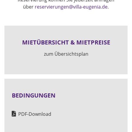
über
reservierungen@villa-eugenia.de
.
MIETÜBERSICHT & MIETPREISE
zum Übersichtsplan
BEDINGUNGEN
PDF-Download