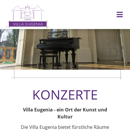
KONZERTE
Villa Eugenia - ein Ort der Kunst und
Kultur
Die Villa Eugenia bietet fürstliche Räume